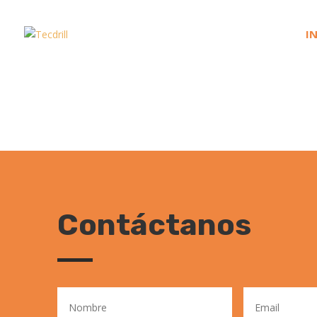
I
Contáctanos