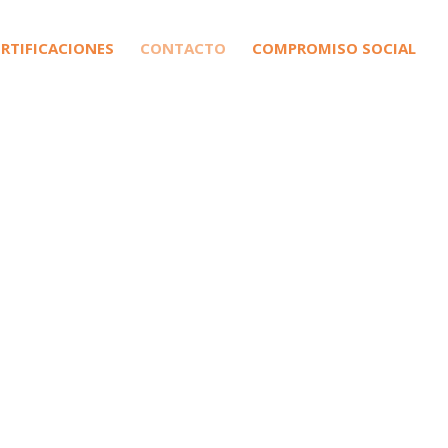
ERTIFICACIONES
CONTACTO
COMPROMISO SOCIAL
Nuestras Redes