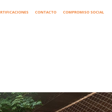
ERTIFICACIONES
CONTACTO
COMPROMISO SOCIAL