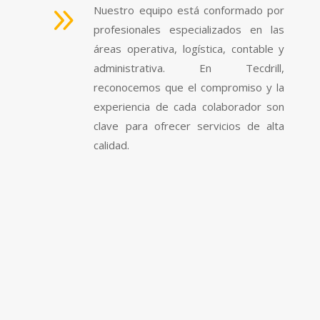
9
Nuestro equipo está conformado por
profesionales especializados en las
áreas operativa, logística, contable y
administrativa. En Tecdrill,
reconocemos que el compromiso y la
experiencia de cada colaborador son
clave para ofrecer servicios de alta
calidad.