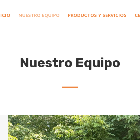
NICIO
NUESTRO EQUIPO
PRODUCTOS Y SERVICIOS
C
Nuestro Equipo