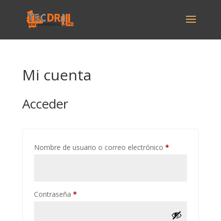
Mi cuenta
Acceder
Obligatorio
Nombre de usuario o correo electrónico
*
Obligatorio
Contraseña
*