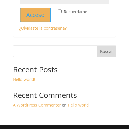
Recuérdame
Acceso
¿Olvidaste la contraseña?
Buscar
Recent Posts
Hello world!
Recent Comments
A WordPress Commenter
en
Hello world!