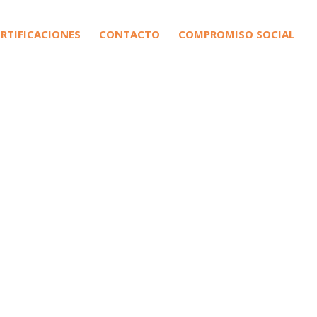
ERTIFICACIONES
CONTACTO
COMPROMISO SOCIAL