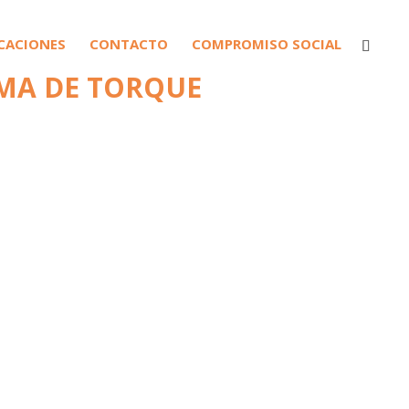
ICACIONES
CONTACTO
COMPROMISO SOCIAL
EMA DE TORQUE