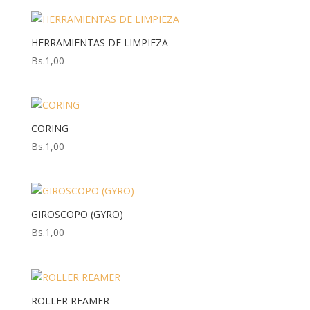
HERRAMIENTAS DE LIMPIEZA
Bs.
1,00
CORING
Bs.
1,00
GIROSCOPO (GYRO)
Bs.
1,00
ROLLER REAMER