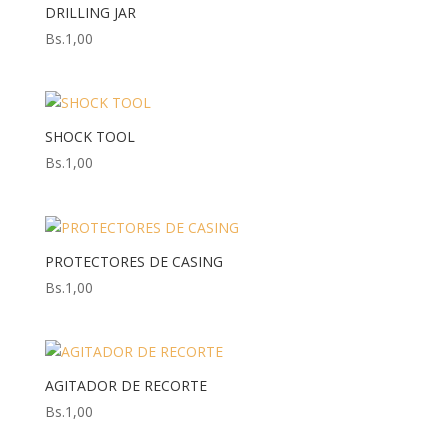
DRILLING JAR
Bs.
1,00
SHOCK TOOL
Bs.
1,00
PROTECTORES DE CASING
Bs.
1,00
AGITADOR DE RECORTE
Bs.
1,00