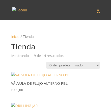
Inicio
/ Tienda
Tienda
Mostrando 1–9 de 14 resultados
VÁLVULA DE FLUJO ALTERNO PBL
Bs.
1,00